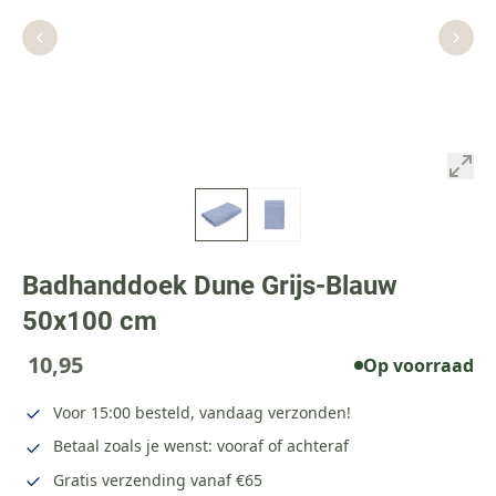
Badhanddoek Dune Grijs-Blauw
50x100 cm
10,95
Op voorraad
Voor 15:00 besteld, vandaag verzonden!
Betaal zoals je wenst: vooraf of achteraf
Gratis verzending vanaf €65