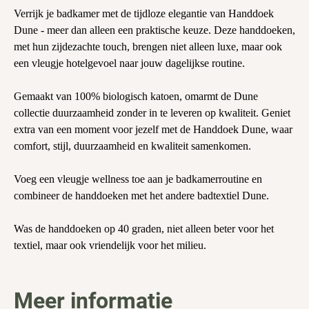
Verrijk je badkamer met de tijdloze elegantie van Handdoek
Dune - meer dan alleen een praktische keuze. Deze handdoeken,
met hun zijdezachte touch, brengen niet alleen luxe, maar ook
een vleugje hotelgevoel naar jouw dagelijkse routine.
Gemaakt van 100% biologisch katoen, omarmt de Dune
collectie duurzaamheid zonder in te leveren op kwaliteit. Geniet
extra van een moment voor jezelf met de Handdoek Dune, waar
comfort, stijl, duurzaamheid en kwaliteit samenkomen.
Voeg een vleugje wellness toe aan je badkamerroutine en
combineer de handdoeken met het andere badtextiel Dune.
Was de handdoeken op 40 graden, niet alleen beter voor het
textiel, maar ook vriendelijk voor het milieu.
Meer informatie