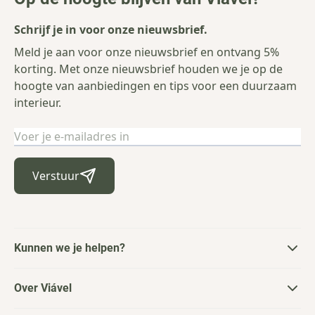
Schrijf je in voor onze nieuwsbrief.
Meld je aan voor onze nieuwsbrief en ontvang 5%
korting. Met onze nieuwsbrief houden we je op de
hoogte van aanbiedingen en tips voor een duurzaam
interieur.
E-mailadres
Verstuur
Kunnen we je helpen?
Over Viável