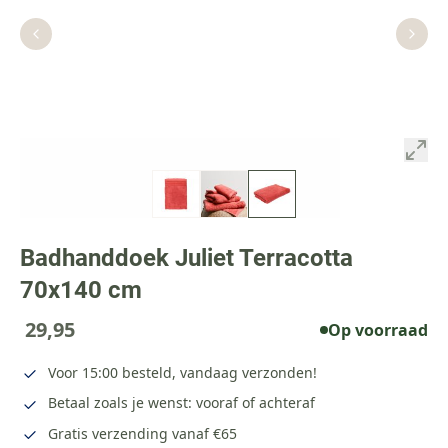
Badhanddoek Juliet Terracotta
70x140 cm
29,95
Op voorraad
Voor 15:00 besteld, vandaag verzonden!
Betaal zoals je wenst: vooraf of achteraf
Gratis verzending vanaf €65