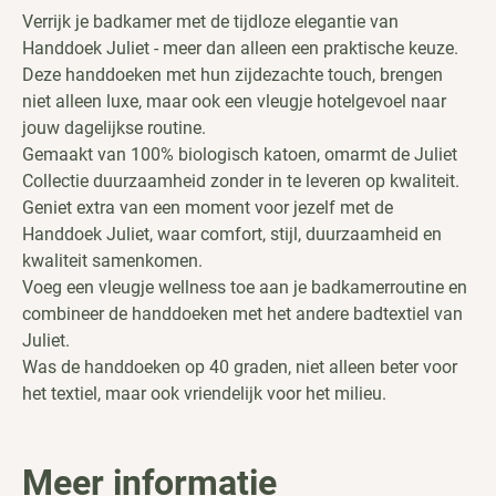
Verrijk je badkamer met de tijdloze elegantie van
Handdoek Juliet - meer dan alleen een praktische keuze.
Deze handdoeken met hun zijdezachte touch, brengen
niet alleen luxe, maar ook een vleugje hotelgevoel naar
jouw dagelijkse routine.
Gemaakt van 100% biologisch katoen, omarmt de Juliet
Collectie duurzaamheid zonder in te leveren op kwaliteit.
Geniet extra van een moment voor jezelf met de
Handdoek Juliet, waar comfort, stijl, duurzaamheid en
kwaliteit samenkomen.
Voeg een vleugje wellness toe aan je badkamerroutine en
combineer de handdoeken met het andere badtextiel van
Juliet.
Was de handdoeken op 40 graden, niet alleen beter voor
het textiel, maar ook vriendelijk voor het milieu.
Meer informatie