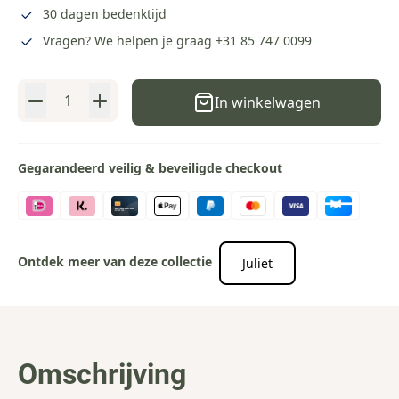
30 dagen bedenktijd
Vragen? We helpen je graag
+31 85 747 0099
Aantal
In winkelwagen
Gegarandeerd veilig & beveiligde checkout
Ontdek meer van deze collectie
Juliet
Omschrijving