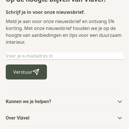
Schrijf je in voor onze nieuwsbrief.
Meld je aan voor onze nieuwsbrief en ontvang 5%
korting. Met onze nieuwsbrief houden we je op de
hoogte van aanbiedingen en tips voor een duurzaam
interieur.
E-mailadres
Verstuur
Kunnen we je helpen?
Over Viável