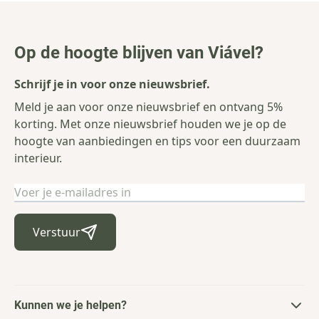
Op de hoogte blijven van Viável?
Schrijf je in voor onze nieuwsbrief.
Meld je aan voor onze nieuwsbrief en ontvang 5%
korting. Met onze nieuwsbrief houden we je op de
hoogte van aanbiedingen en tips voor een duurzaam
interieur.
E-mailadres
Verstuur
Kunnen we je helpen?