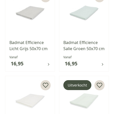
Badmat Efficience
Badmat Efficience
Licht Grijs 50x70 cm
Salie Groen 50x70 cm
Vanaf
Vanaf
16,95
16,95
Uitverkocht