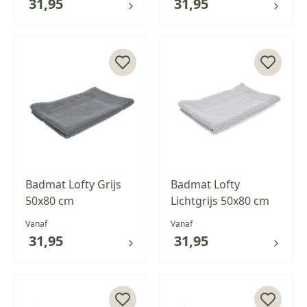
31,95
31,95
Badmat Lofty Grijs
Badmat Lofty
50x80 cm
Lichtgrijs 50x80 cm
Vanaf
Vanaf
31,95
31,95