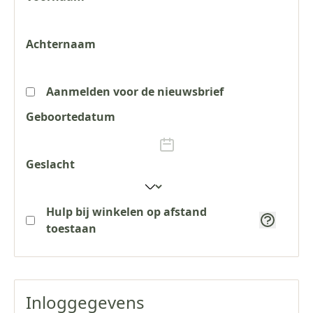
Achternaam
Aanmelden voor de nieuwsbrief
Geboortedatum
Geslacht
Hulp bij winkelen op afstand
toestaan
Inloggegevens