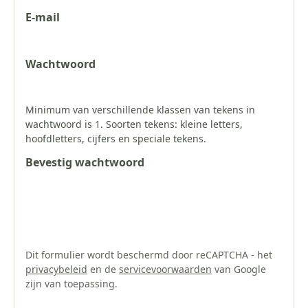
E-mail
Wachtwoord
Minimum van verschillende klassen van tekens in
wachtwoord is 1. Soorten tekens: kleine letters,
hoofdletters, cijfers en speciale tekens.
Bevestig wachtwoord
Dit formulier wordt beschermd door reCAPTCHA - het
privacybeleid
en de
servicevoorwaarden
van Google
zijn van toepassing.