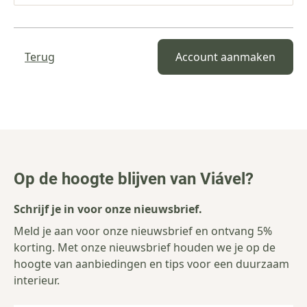
Terug
Account aanmaken
Op de hoogte blijven van Viável?
Schrijf je in voor onze nieuwsbrief.
Meld je aan voor onze nieuwsbrief en ontvang 5%
korting. Met onze nieuwsbrief houden we je op de
hoogte van aanbiedingen en tips voor een duurzaam
interieur.