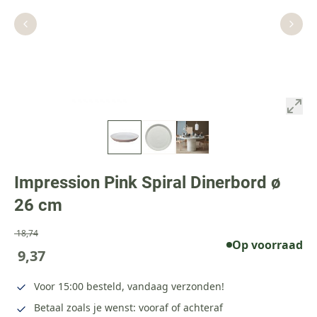
Impression Pink Spiral Dinerbord ø
26 cm
18,74
Op voorraad
9,37
Voor 15:00 besteld, vandaag verzonden!
Betaal zoals je wenst: vooraf of achteraf