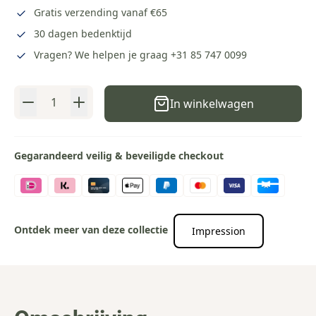
Gratis verzending vanaf €65
30 dagen bedenktijd
Vragen? We helpen je graag
+31 85 747 0099
Aantal
In winkelwagen
Gegarandeerd veilig & beveiligde checkout
Ontdek meer van deze collectie
Impression