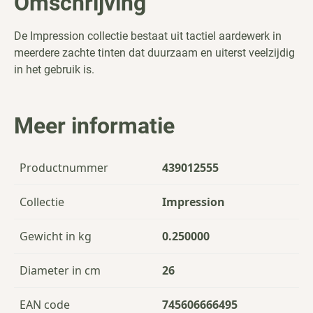
Omschrijving
De Impression collectie bestaat uit tactiel aardewerk in
meerdere zachte tinten dat duurzaam en uiterst veelzijdig
in het gebruik is.
Meer informatie
Productnummer
439012555
Collectie
Impression
Gewicht in kg
0.250000
Diameter in cm
26
EAN code
745606666495