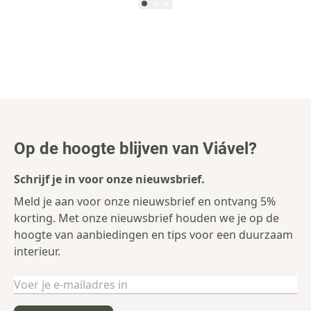
Op de hoogte blijven van Viável?
Schrijf je in voor onze nieuwsbrief.
Meld je aan voor onze nieuwsbrief en ontvang 5%
korting. Met onze nieuwsbrief houden we je op de
hoogte van aanbiedingen en tips voor een duurzaam
interieur.
E-mailadres