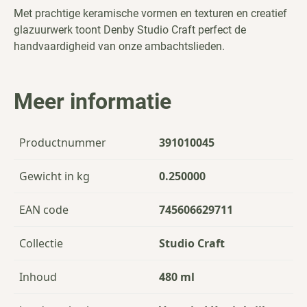
Met prachtige keramische vormen en texturen en creatief
glazuurwerk toont Denby Studio Craft perfect de
handvaardigheid van onze ambachtslieden.
Meer informatie
Productnummer
391010045
Gewicht in kg
0.250000
EAN code
745606629711
Collectie
Studio Craft
Inhoud
480 ml