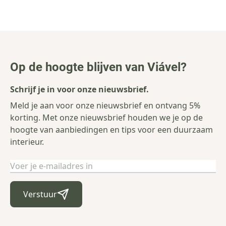
Op de hoogte blijven van Viável?
Schrijf je in voor onze nieuwsbrief.
Meld je aan voor onze nieuwsbrief en ontvang 5%
korting. Met onze nieuwsbrief houden we je op de
hoogte van aanbiedingen en tips voor een duurzaam
interieur.
E-mailadres
Verstuur