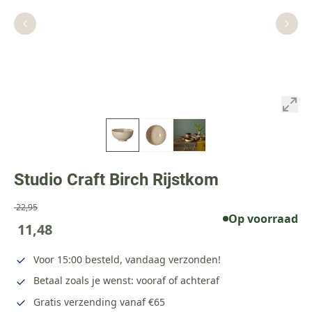
Studio Craft Birch Rijstkom
22,95
Op voorraad
11,48
Voor 15:00 besteld, vandaag verzonden!
Betaal zoals je wenst: vooraf of achteraf
Gratis verzending vanaf €65