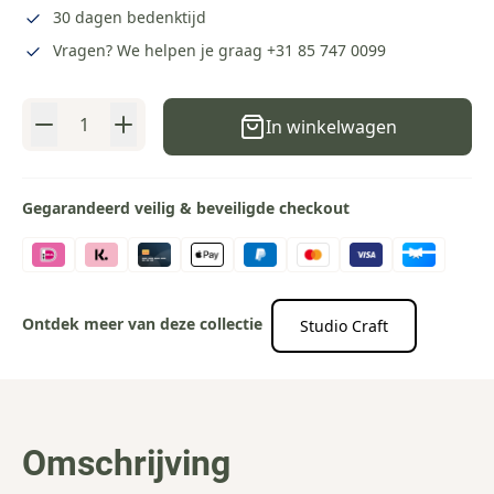
30 dagen bedenktijd
Vragen? We helpen je graag
+31 85 747 0099
Aantal
In winkelwagen
Gegarandeerd veilig & beveiligde checkout
Ontdek meer van deze collectie
Studio Craft
Omschrijving