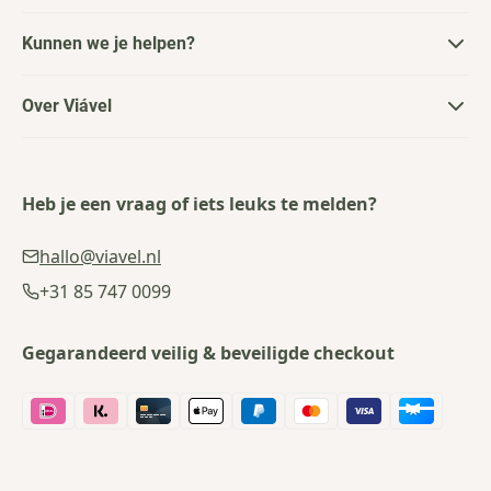
Kunnen we je helpen?
Over Viável
Heb je een vraag of iets leuks te melden?
hallo@viavel.nl
+31 85 747 0099
Gegarandeerd veilig & beveiligde checkout