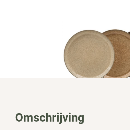
Omschrijving