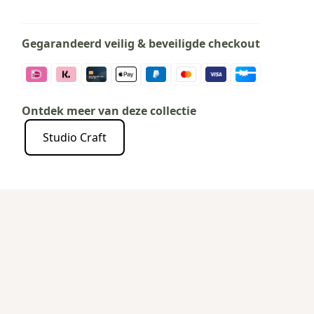
Gegarandeerd veilig & beveiligde checkout
Ontdek meer van deze collectie
Studio Craft