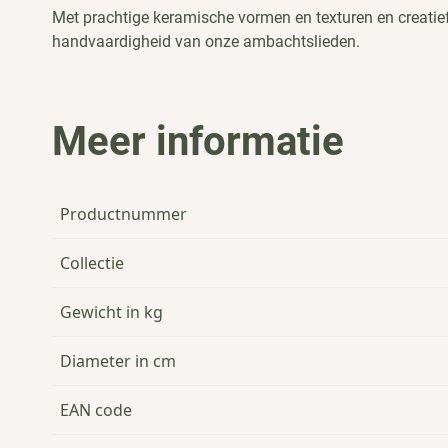
Met prachtige keramische vormen en texturen en creatie
handvaardigheid van onze ambachtslieden.
Meer informatie
Productnummer
Collectie
Gewicht in kg
Diameter in cm
EAN code