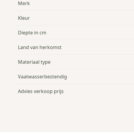
Merk
Kleur
Diepte in cm
Land van herkomst
Materiaal type
Vaatwasserbestendig
Advies verkoop prijs