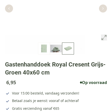
Gastenhanddoek Royal Cresent Grijs-
Groen 40x60 cm
6,95
Op voorraad
Voor 15:00 besteld, vandaag verzonden!
Betaal zoals je wenst: vooraf of achteraf
Gratis verzending vanaf €65