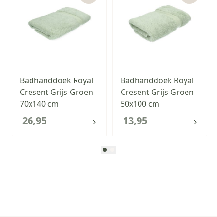
Badhanddoek Royal
Badhanddoek Royal
Cresent Grijs-Groen
Cresent Grijs-Groen
70x140 cm
50x100 cm
26,95
13,95