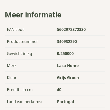
Meer informatie
EAN code
5602972872330
Productnummer
3409S2290
Gewicht in kg
0.250000
Merk
Lasa Home
Kleur
Grijs Groen
Breedte in cm
40
Land van herkomst
Portugal