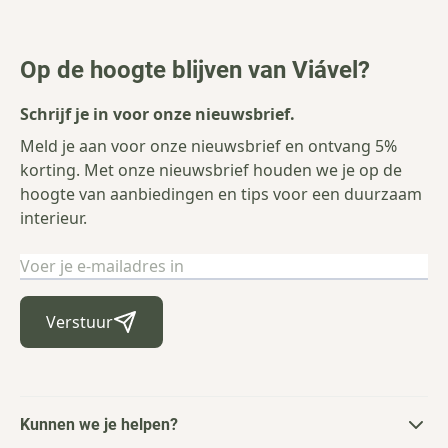
Op de hoogte blijven van Viável?
Schrijf je in voor onze nieuwsbrief.
Meld je aan voor onze nieuwsbrief en ontvang 5%
korting. Met onze nieuwsbrief houden we je op de
hoogte van aanbiedingen en tips voor een duurzaam
interieur.
E-mailadres
Verstuur
Kunnen we je helpen?