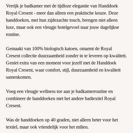
Verrijk je badkamer met de tijdloze elegantie van Handdoek
Royal Cresent - meer dan alleen een praktische keuze. Deze
handdoeken, met hun zijdezachte touch, brengen niet alleen
luxe, maar ook een vleugje hotelgevoel naar jouw dagelijkse
routine.
Gemaakt van 100% biologisch katoen, omarmt de Royal
Cresent collectie duurzaamheid zonder in te leveren op kwaliteit.
Geniet extra van een moment voor jezelf met de Handdoek
Royal Cresent, waar comfort, stijl, duurzaamheid en kwaliteit
samenkomen.
Voeg een vleugje wellness toe aan je badkamerroutine en
combineer de handdoeken met het andere badtextiel Royal
Cresent.
Was de handdoeken op 40 graden, niet alleen beter voor het
textiel, maar ook vriendelijk voor het milieu.