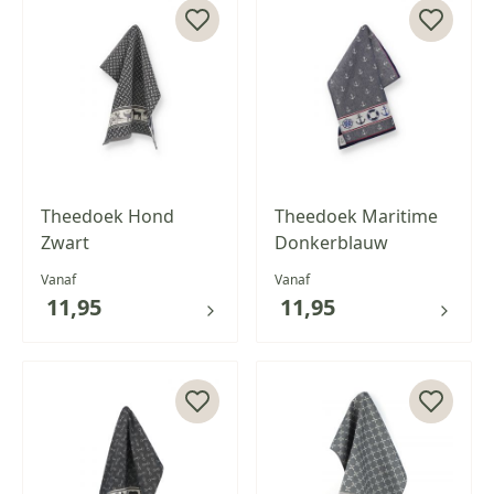
Theedoek Hond
Theedoek Maritime
Zwart
Donkerblauw
Vanaf
Vanaf
11,95
11,95