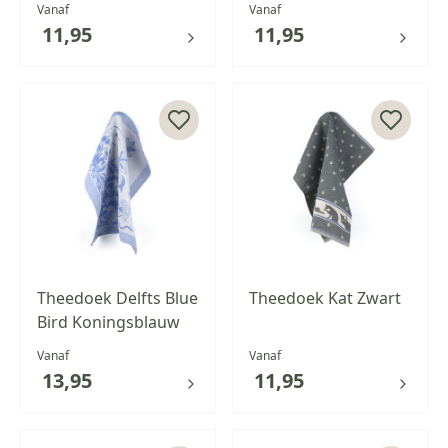
Vanaf
Vanaf
11,95
11,95
Theedoek Delfts Blue
Theedoek Kat Zwart
Bird Koningsblauw
Vanaf
Vanaf
13,95
11,95