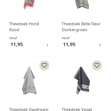
Theedoek Hond
Theedoek Belle Fleur
Rood
Donkergroen
Vanaf
Vanaf
11,95
11,95
Theedoek Daydream
Theedoek Vogel