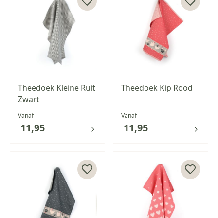
Theedoek Kleine Ruit
Theedoek Kip Rood
Zwart
Vanaf
Vanaf
11,95
11,95