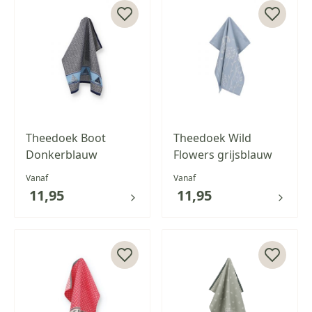
Theedoek Boot
Theedoek Wild
Donkerblauw
Flowers grijsblauw
Vanaf
Vanaf
11,95
11,95