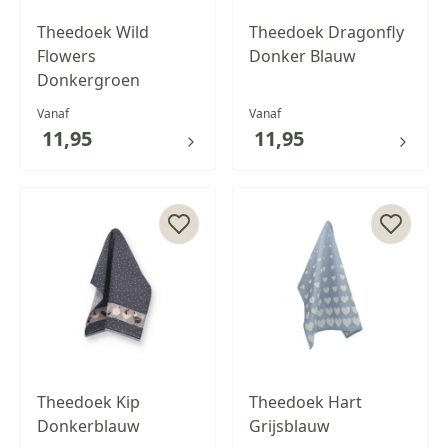
Theedoek Wild
Theedoek Dragonfly
Flowers
Donker Blauw
Donkergroen
Vanaf
Vanaf
11,95
11,95
Theedoek Kip
Theedoek Hart
Donkerblauw
Grijsblauw