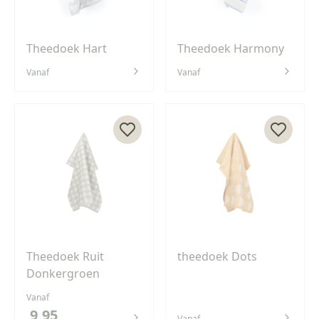
Theedoek Hart
Theedoek Harmony
Vanaf
Vanaf
Theedoek Ruit
theedoek Dots
Donkergroen
Vanaf
9,95
Vanaf