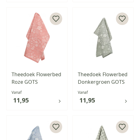
Theedoek Flowerbed
Theedoek Flowerbed
Roze GOTS
Donkergroen GOTS
Vanaf
Vanaf
11,95
11,95