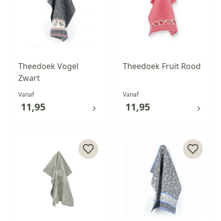
Theedoek Vogel
Theedoek Fruit Rood
Zwart
Vanaf
Vanaf
11,95
11,95