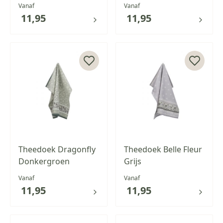
Vanaf
Vanaf
11,95
11,95
Theedoek Dragonfly
Theedoek Belle Fleur
Donkergroen
Grijs
Vanaf
Vanaf
11,95
11,95