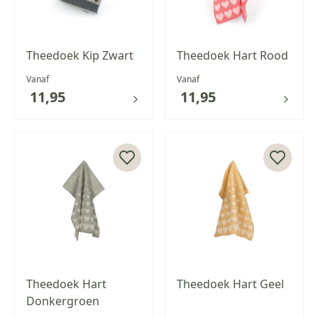
Theedoek Kip Zwart
Theedoek Hart Rood
Vanaf
Vanaf
11,95
11,95
Theedoek Hart
Theedoek Hart Geel
Donkergroen