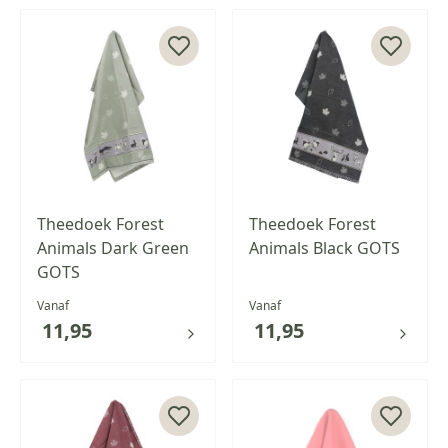
Theedoek Forest
Theedoek Forest
Animals Dark Green
Animals Black GOTS
GOTS
Vanaf
Vanaf
11,95
11,95