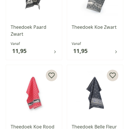
Theedoek Paard
Theedoek Koe Zwart
Zwart
Vanaf
Vanaf
11,95
11,95
Theedoek Koe Rood
Theedoek Belle Fleur