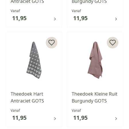
Antraciet GOTS
Burgundy GOTS
Vanaf
Vanaf
11,95
11,95
Theedoek Hart
Theedoek Kleine Ruit
Antraciet GOTS
Burgundy GOTS
Vanaf
Vanaf
11,95
11,95