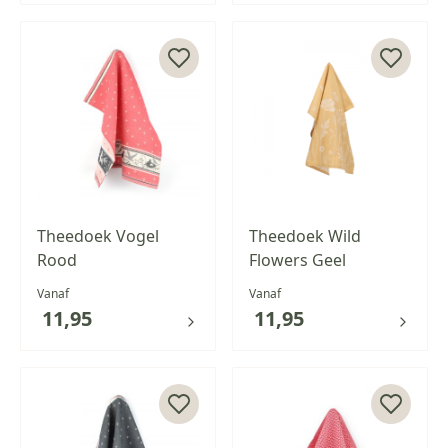
Theedoek Vogel
Theedoek Wild
Rood
Flowers Geel
Vanaf
Vanaf
11,95
11,95