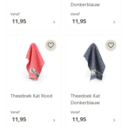
Donkerblauw
Vanaf
Vanaf
11,95
11,95
Theedoek Kat Rood
Theedoek Kat
Donkerblauw
Vanaf
Vanaf
11,95
11,95