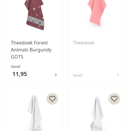
Theedoek Forest
Theedoek
Animals Burgundy
GOTS
Vanaf
11,95
Vanaf