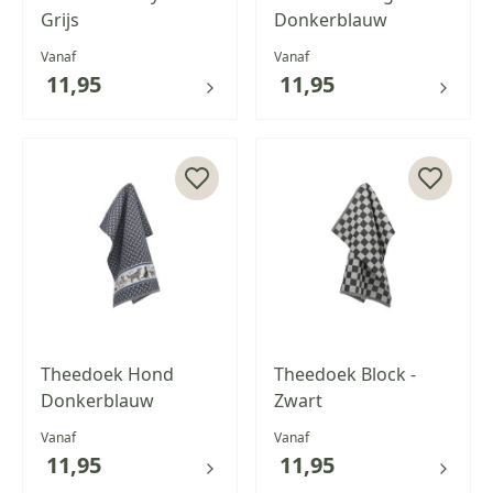
Grijs
Donkerblauw
Vanaf
Vanaf
11,95
11,95
Theedoek Hond
Theedoek Block -
Donkerblauw
Zwart
Vanaf
Vanaf
11,95
11,95