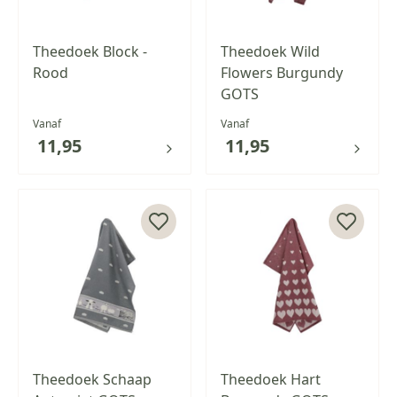
Theedoek Block -
Theedoek Wild
Rood
Flowers Burgundy
GOTS
Vanaf
Vanaf
11,95
11,95
Theedoek Schaap
Theedoek Hart