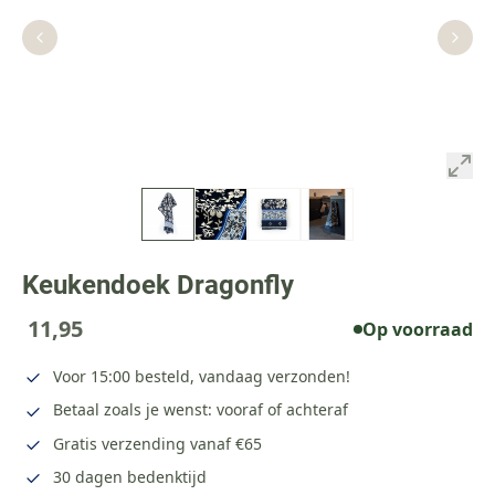
Keukendoek Dragonfly
11,95
Op voorraad
Voor 15:00 besteld, vandaag verzonden!
Betaal zoals je wenst: vooraf of achteraf
Gratis verzending vanaf €65
30 dagen bedenktijd