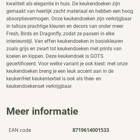
kwaliteit als elegantie in huis. De keukendoeken zijn
gemaakt van heerlijk zacht materiaal en hebben een hoog
absorptievermogen. Onze keukendoeken zijn verkrijgbaar
in talloze prachtige kleuren en decors van onder meer
Fresh, Birds en Dragonfly, zodat ze passen in elke
interieurstijl. Van effen keukendoeken in basiskleuren
zoals grijs en zwart tot keukendoeken met prints van
koeien en kippen. Deze keukendoek is GOTS
gecertificeerd. Voor welke variant je ook kiest: met onze
keukendoeken breng je een leuk accent aan in de
keuken!Het keukentextiel is ook als
thee- en
keukendoekenset
verkrijgbaar.
Meer informatie
EAN code
8719614001533