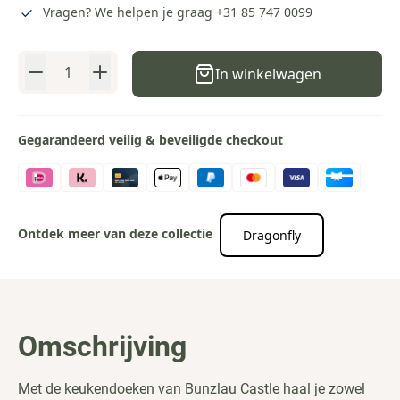
Vragen? We helpen je graag
+31 85 747 0099
Aantal
In winkelwagen
Gegarandeerd veilig & beveiligde checkout
Ontdek meer van deze collectie
Dragonfly
Omschrijving
Met de keukendoeken van Bunzlau Castle haal je zowel