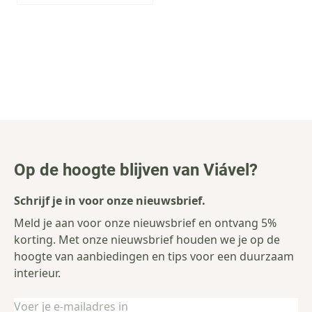
Op de hoogte blijven van Viável?
Schrijf je in voor onze nieuwsbrief.
Meld je aan voor onze nieuwsbrief en ontvang 5%
korting. Met onze nieuwsbrief houden we je op de
hoogte van aanbiedingen en tips voor een duurzaam
interieur.
E-mailadres