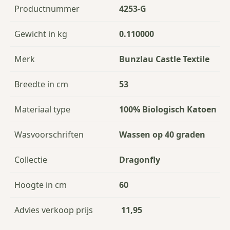
Productnummer
4253-G
Gewicht in kg
0.110000
Merk
Bunzlau Castle Textile
Breedte in cm
53
Materiaal type
100% Biologisch Katoen
Wasvoorschriften
Wassen op 40 graden
Collectie
Dragonfly
Hoogte in cm
60
Advies verkoop prijs
11,95