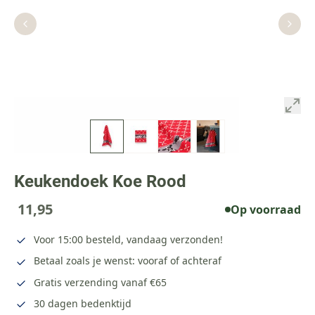
Keukendoek Koe Rood
11,95
Op voorraad
Voor 15:00 besteld, vandaag verzonden!
Betaal zoals je wenst: vooraf of achteraf
Gratis verzending vanaf €65
30 dagen bedenktijd