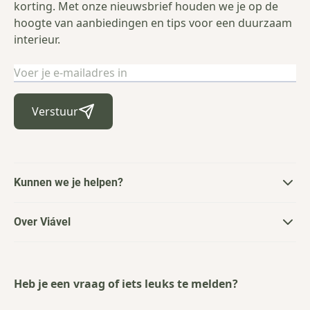
korting. Met onze nieuwsbrief houden we je op de
hoogte van aanbiedingen en tips voor een duurzaam
interieur.
E-mailadres
Verstuur
Kunnen we je helpen?
Over Viável
Heb je een vraag of iets leuks te melden?