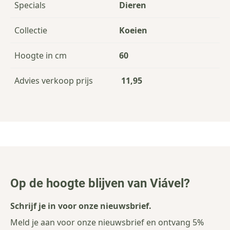
Specials
Dieren
Collectie
Koeien
Hoogte in cm
60
Advies verkoop prijs
11,95
Op de hoogte blijven van Viável?
Schrijf je in voor onze nieuwsbrief.
Meld je aan voor onze nieuwsbrief en ontvang 5%