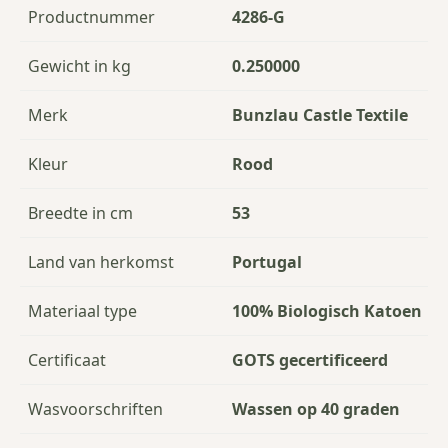
Productnummer
4286-G
Gewicht in kg
0.250000
Merk
Bunzlau Castle Textile
Kleur
Rood
Breedte in cm
53
Land van herkomst
Portugal
Materiaal type
100% Biologisch Katoen
Certificaat
GOTS gecertificeerd
Wasvoorschriften
Wassen op 40 graden