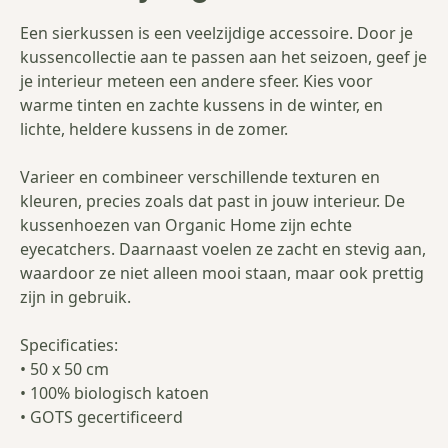
Een sierkussen is een veelzijdige accessoire. Door je
kussencollectie aan te passen aan het seizoen, geef je
je interieur meteen een andere sfeer. Kies voor
warme tinten en zachte kussens in de winter, en
lichte, heldere kussens in de zomer.
Varieer en combineer verschillende texturen en
kleuren, precies zoals dat past in jouw interieur. De
kussenhoezen van Organic Home zijn echte
eyecatchers. Daarnaast voelen ze zacht en stevig aan,
waardoor ze niet alleen mooi staan, maar ook prettig
zijn in gebruik.
Specificaties:
• 50 x 50 cm
• 100% biologisch katoen
• GOTS gecertificeerd