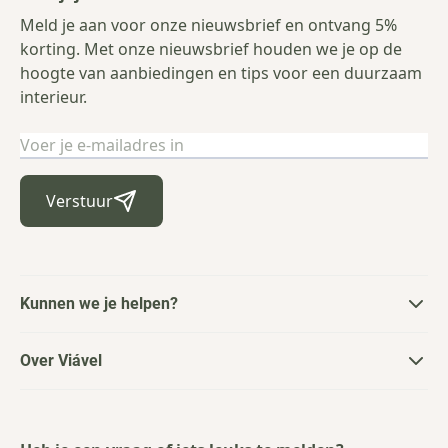
Meld je aan voor onze nieuwsbrief en ontvang 5%
korting. Met onze nieuwsbrief houden we je op de
hoogte van aanbiedingen en tips voor een duurzaam
interieur.
E-mailadres
Verstuur
Kunnen we je helpen?
Over Viável