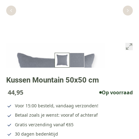
Kussen Mountain 50x50 cm
44,95
Op voorraad
Voor 15:00 besteld, vandaag verzonden!
Betaal zoals je wenst: vooraf of achteraf
Gratis verzending vanaf €65
30 dagen bedenktijd