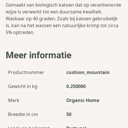
Gemaakt van biologisch katoen dat op verantwoorde
wijze is verwerkt tot een duurzame kwaliteit.
Wasbaar op 40 graden. Zoals bij katoen gebruikelijk
is, kan na het wassen een natuurlijke krimp tot circa
5% optreden.
Meer informatie
Productnummer
cushion_mountain
Gewicht in kg
0.250000
Merk
Organic Home
Breedte in cm
50