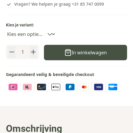
Vragen? We helpen je graag
+31 85 747 0099
Kies je variant:
Kleur
Aantal
In winkelwagen
Gegarandeerd veilig & beveiligde checkout
Omschrijving