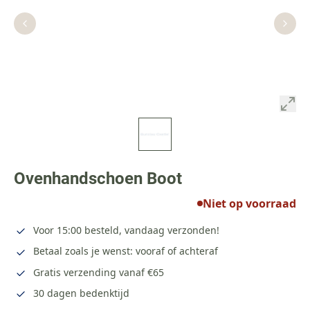
Ovenhandschoen Boot
Niet op voorraad
Voor 15:00 besteld, vandaag verzonden!
Betaal zoals je wenst: vooraf of achteraf
Gratis verzending vanaf €65
30 dagen bedenktijd