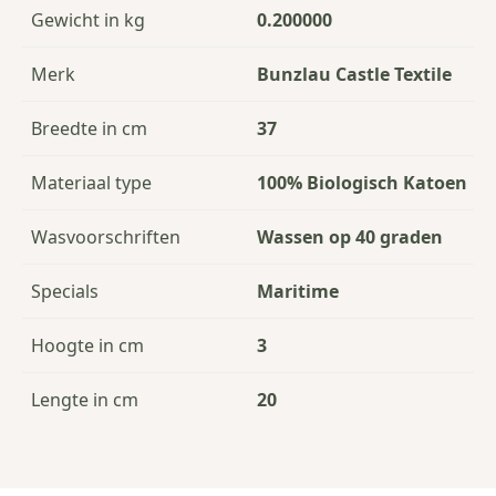
Gewicht in kg
0.200000
Merk
Bunzlau Castle Textile
Breedte in cm
37
Materiaal type
100% Biologisch Katoen
Wasvoorschriften
Wassen op 40 graden
Specials
Maritime
Hoogte in cm
3
Lengte in cm
20