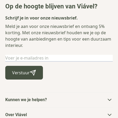
Op de hoogte blijven van Viável?
Schrijf je in voor onze nieuwsbrief.
Meld je aan voor onze nieuwsbrief en ontvang 5%
korting. Met onze nieuwsbrief houden we je op de
hoogte van aanbiedingen en tips voor een duurzaam
interieur.
E-mailadres
Verstuur
Kunnen we je helpen?
Over Viável