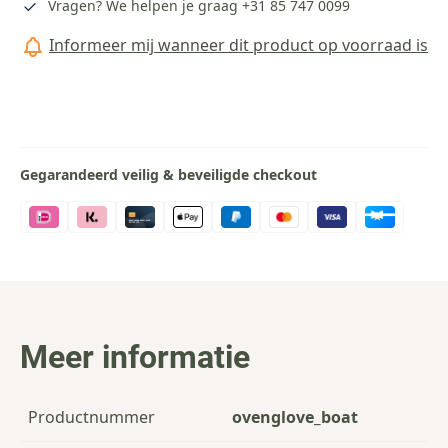
Vragen? We helpen je graag
+31 85 747 0099
Informeer mij wanneer dit product op voorraad is
Gegarandeerd veilig & beveiligde checkout
Meer informatie
Productnummer
ovenglove_boat