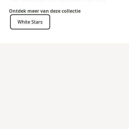
Ontdek meer van deze collectie
White Stars