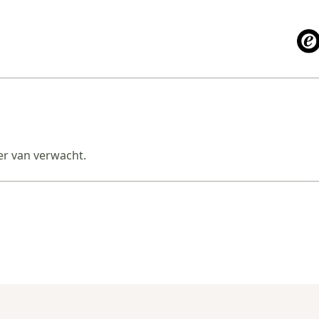
eer van verwacht.