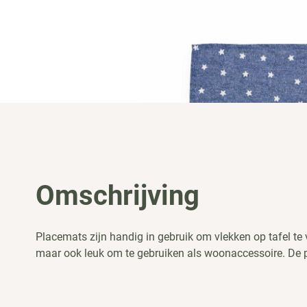
Omschrijving
Placemats zijn handig in gebruik om vlekken op tafel te 
maar ook leuk om te gebruiken als woonaccessoire. De p