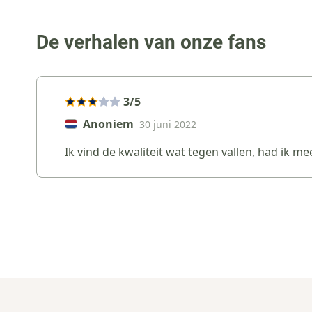
De verhalen van onze fans
3/5
Anoniem
30 juni 2022
Ik vind de kwaliteit wat tegen vallen, had ik m