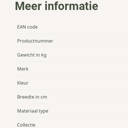
Meer informatie
EAN code
Productnummer
Gewicht in kg
Merk
Kleur
Breedte in cm
Materiaal type
Collectie