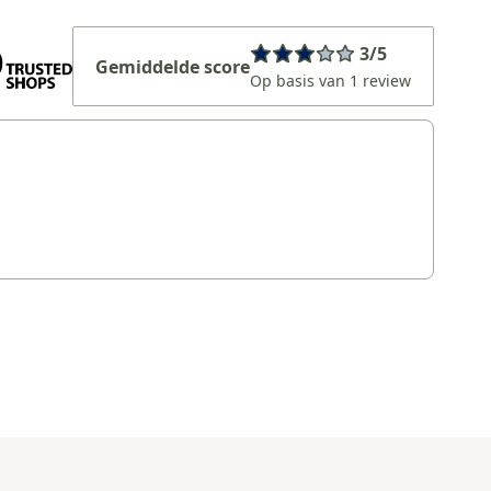
3/5
Gemiddelde score
Op basis van 1 review