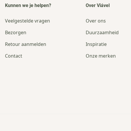
Kunnen we je helpen?
Over Viável
Veelgestelde vragen
Over ons
Bezorgen
Duurzaamheid
Retour aanmelden
Inspiratie
Contact
Onze merken