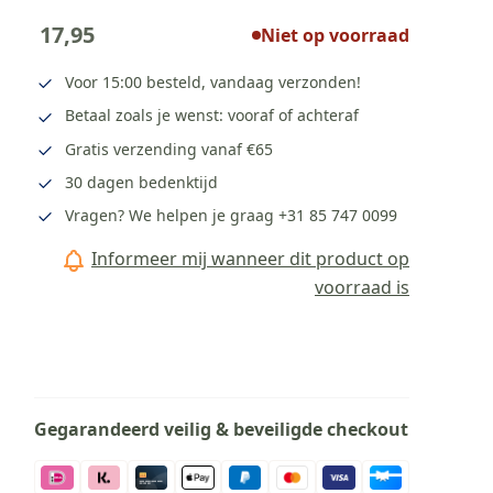
17,95
Niet op voorraad
Voor 15:00 besteld, vandaag verzonden!
Betaal zoals je wenst: vooraf of achteraf
Gratis verzending vanaf €65
30 dagen bedenktijd
Vragen? We helpen je graag
+31 85 747 0099
Informeer mij wanneer dit product op
voorraad is
Gegarandeerd veilig & beveiligde checkout