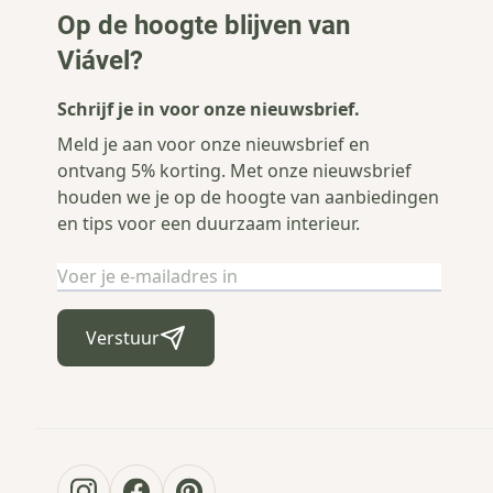
Op de hoogte blijven van
Viável?
Schrijf je in voor onze nieuwsbrief.
Meld je aan voor onze nieuwsbrief en
ontvang 5% korting. Met onze nieuwsbrief
houden we je op de hoogte van aanbiedingen
en tips voor een duurzaam interieur.
E-mailadres
Verstuur