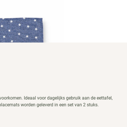
voorkomen. Ideaal voor dagelijks gebruik aan de eettafel,
lacemats worden geleverd in een set van 2 stuks.