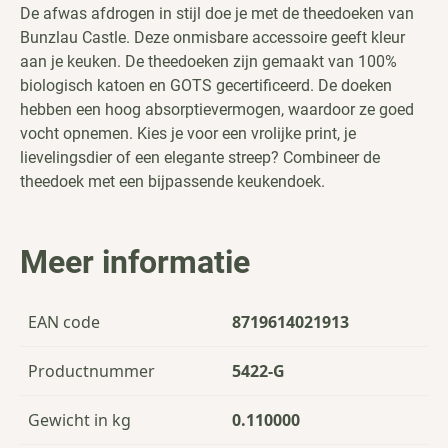
De afwas afdrogen in stijl doe je met de theedoeken van
Bunzlau Castle. Deze onmisbare accessoire geeft kleur
aan je keuken. De theedoeken zijn gemaakt van 100%
biologisch katoen en GOTS gecertificeerd. De doeken
hebben een hoog absorptievermogen, waardoor ze goed
vocht opnemen. Kies je voor een vrolijke print, je
lievelingsdier of een elegante streep? Combineer de
theedoek met een bijpassende keukendoek.
Meer informatie
EAN code
8719614021913
Productnummer
5422-G
Gewicht in kg
0.110000