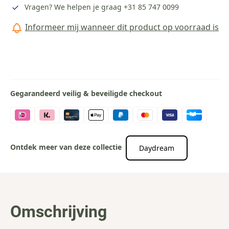
Vragen? We helpen je graag
+31 85 747 0099
Informeer mij wanneer dit product op voorraad is
Gegarandeerd veilig & beveiligde checkout
Ontdek meer van deze collectie
Daydream
Omschrijving