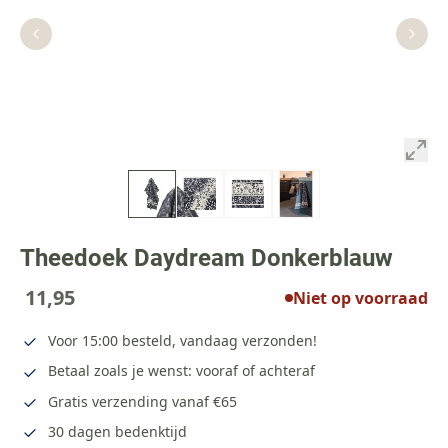
Theedoek Daydream Donkerblauw
11,95
Niet op voorraad
Voor 15:00 besteld, vandaag verzonden!
Betaal zoals je wenst: vooraf of achteraf
Gratis verzending vanaf €65
30 dagen bedenktijd