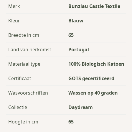
Merk
Bunzlau Castle Textile
Kleur
Blauw
Breedte in cm
65
Land van herkomst
Portugal
Materiaal type
100% Biologisch Katoen
Certificaat
GOTS gecertificeerd
Wasvoorschriften
Wassen op 40 graden
Collectie
Daydream
Hoogte in cm
65