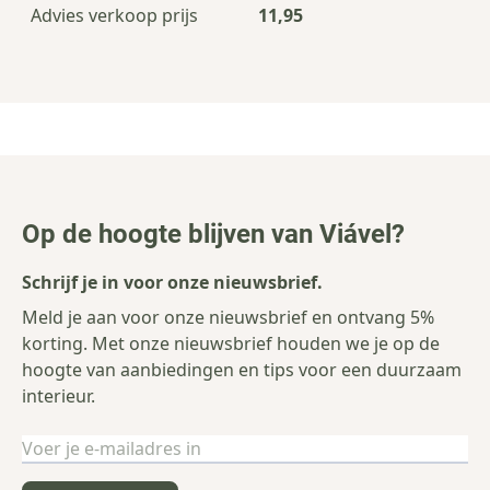
Advies verkoop prijs
11,95
Op de hoogte blijven van Viável?
Schrijf je in voor onze nieuwsbrief.
Meld je aan voor onze nieuwsbrief en ontvang 5%
korting. Met onze nieuwsbrief houden we je op de
hoogte van aanbiedingen en tips voor een duurzaam
interieur.
E-mailadres