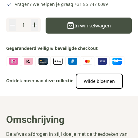
Vragen? We helpen je graag
+31 85 747 0099
Aantal
In winkelwagen
Gegarandeerd veilig & beveiligde checkout
Ontdek meer van deze collectie
Wilde bloemen
Omschrijving
De afwas afdrogen in stijl doe je met de theedoeken van