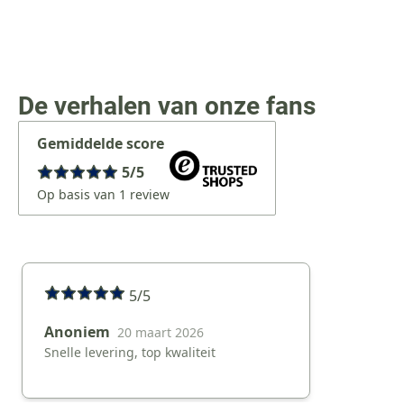
De verhalen van onze fans
Gemiddelde score
5/5
Op basis van 1 review
5/5
Anoniem
20 maart 2026
Snelle levering, top kwaliteit