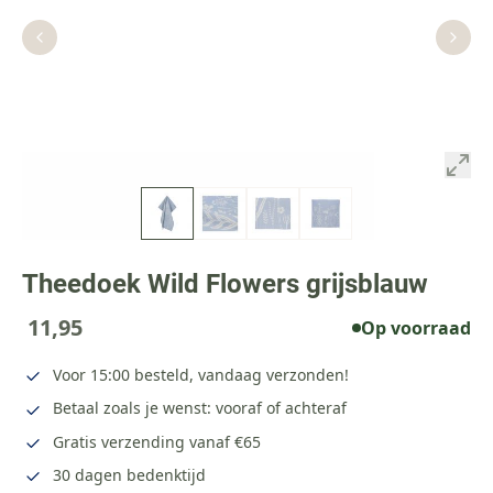
Theedoek Wild Flowers grijsblauw
11,95
Op voorraad
Voor 15:00 besteld, vandaag verzonden!
Betaal zoals je wenst: vooraf of achteraf
Gratis verzending vanaf €65
30 dagen bedenktijd