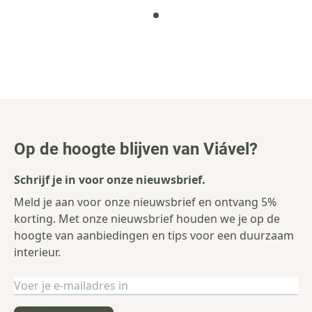
Op de hoogte blijven van Viável?
Schrijf je in voor onze nieuwsbrief.
Meld je aan voor onze nieuwsbrief en ontvang 5%
korting. Met onze nieuwsbrief houden we je op de
hoogte van aanbiedingen en tips voor een duurzaam
interieur.
E-mailadres