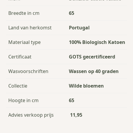
Breedte in cm
65
Land van herkomst
Portugal
Materiaal type
100% Biologisch Katoen
Certificaat
GOTS gecertificeerd
Wasvoorschriften
Wassen op 40 graden
Collectie
Wilde bloemen
Hoogte in cm
65
Advies verkoop prijs
11,95