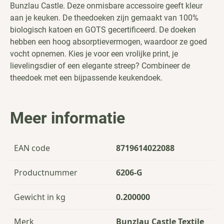
Bunzlau Castle. Deze onmisbare accessoire geeft kleur
aan je keuken. De theedoeken zijn gemaakt van 100%
biologisch katoen en GOTS gecertificeerd. De doeken
hebben een hoog absorptievermogen, waardoor ze goed
vocht opnemen. Kies je voor een vrolijke print, je
lievelingsdier of een elegante streep? Combineer de
theedoek met een bijpassende keukendoek.
Meer informatie
EAN code
8719614022088
Productnummer
6206-G
Gewicht in kg
0.200000
Merk
Bunzlau Castle Textile